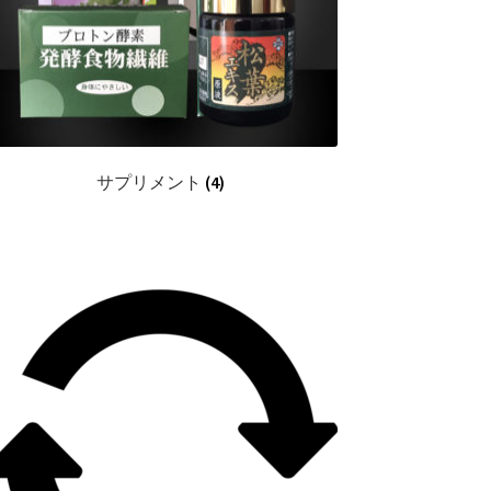
サプリメント
(4)