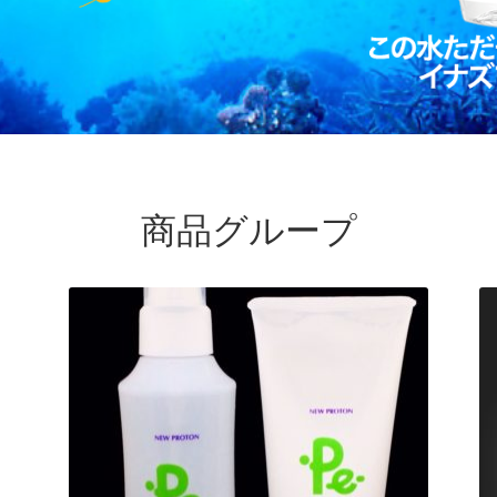
商品グループ