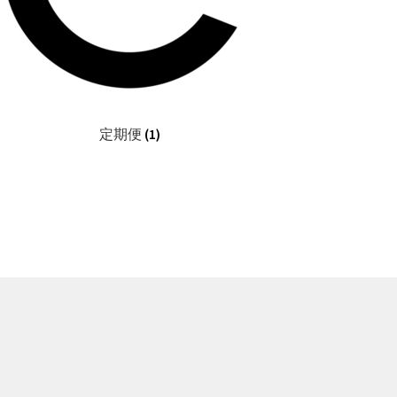
定期便
(1)