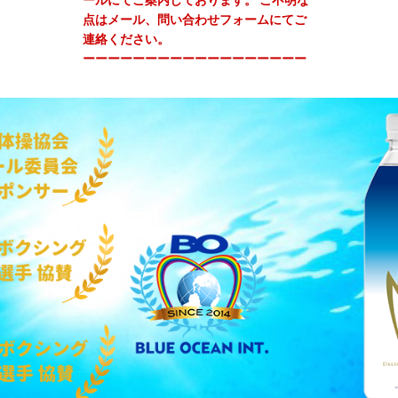
点はメール、問い合わせフォームにてご
連絡ください。
‬ーーーーーーーーーーーーーーーーーー