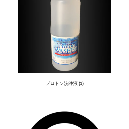
プロトン洗浄液
(1)