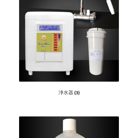
浄水器
(3)