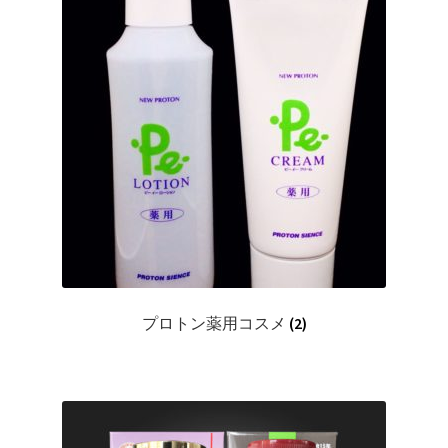
プロトン薬用コスメ
(2)