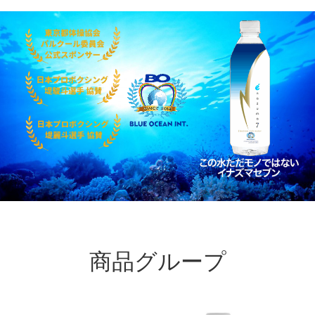
商品グループ