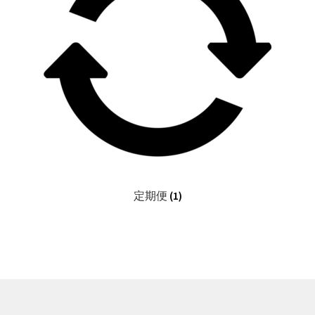
定期便
(1)