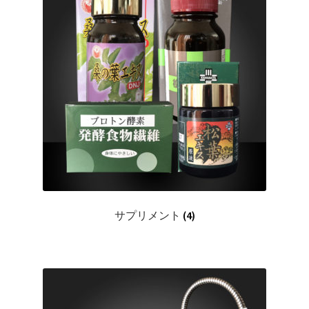
サプリメント
(4)